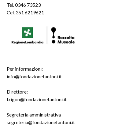
Tel. 0346 73523
Cel. 351 6219621
Per informazioni:
info@fondazionefantoni.it
Direttore:
l.rigon@fondazionefantoni.it
Segreteria amministrativa
segreteria@fondazionefantoni.it