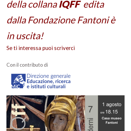
della collana
IQFF
edita
dalla Fondazione Fantoni è
in uscita!
Se ti interessa puoi scriverci
Con il contributo di