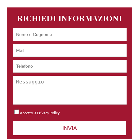
RICHIEDI INFORMAZIONI
Accetto la
Privacy Policy