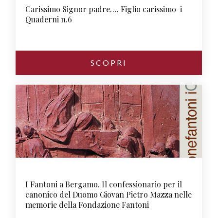
Carissimo Signor padre…. Figlio carissimo-i
Quaderni n.6
SCOPRI
I Fantoni a Bergamo. Il confessionario per il
canonico del Duomo Giovan Pietro Mazza nelle
memorie della Fondazione Fantoni