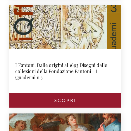
I Fantoni. Dalle origini al 1693 Disegni dalle
collezioni della Fondazione Fantoni – I
Quaderni n.3
SCOPRI