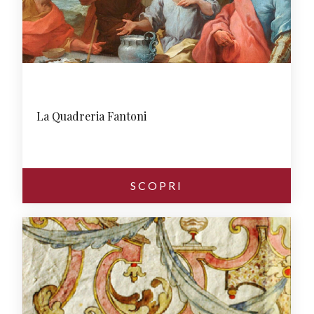
La Quadreria Fantoni
SCOPRI