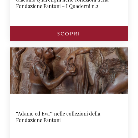
Fondazione Fantoni – I Quaderni n.2
SCOPRI
“Adamo ed Eva” nelle collezioni della
Fondazione Fantoni