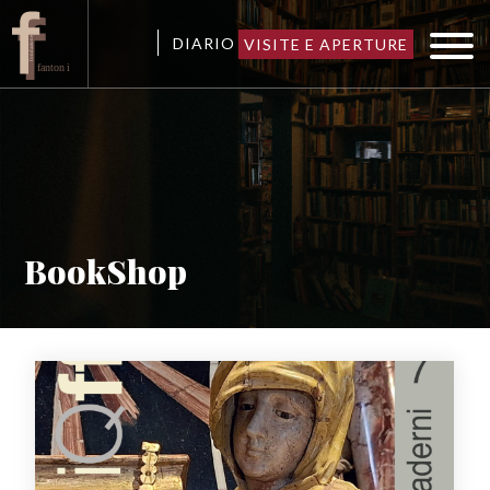
DIARIO
VISITE E APERTURE
BookShop