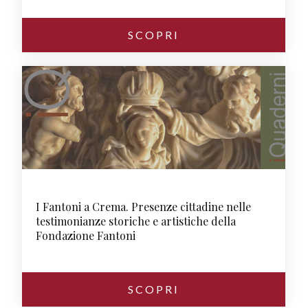
SCOPRI
I Fantoni a Crema. Presenze cittadine nelle
testimonianze storiche e artistiche della
Fondazione Fantoni
SCOPRI