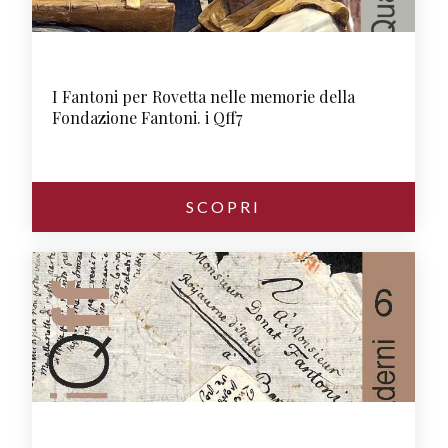
I Fantoni per Rovetta nelle memorie della
Fondazione Fantoni. i Qff7
SCOPRI