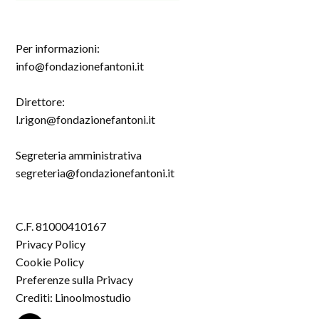
Per informazioni:
info@fondazionefantoni.it
Direttore:
l.rigon@fondazionefantoni.it
Segreteria amministrativa
segreteria@fondazionefantoni.it
C.F. 81000410167
Privacy Policy
Cookie Policy
Preferenze sulla Privacy
Crediti: Linoolmostudio