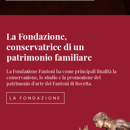
La Fondazione,
conservatrice di un
patrimonio familiare
La Fondazione Fantoni ha come principali finalità la
conservazione, lo studio e la promozione del
patrimonio d'arte dei Fantoni di Rovetta.
LA FONDAZIONE