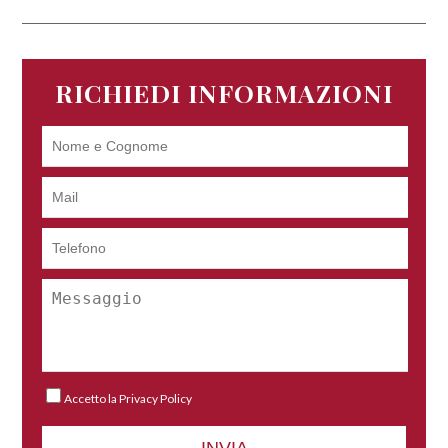
RICHIEDI INFORMAZIONI
Accetto la
Privacy Policy